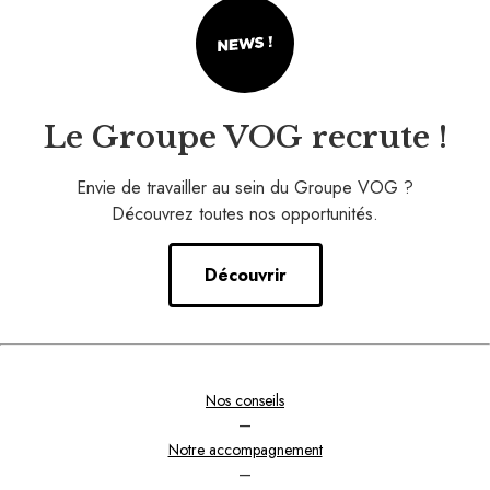
Le Groupe VOG recrute !
Envie de travailler au sein du Groupe VOG ?
Découvrez toutes nos opportunités.
Découvrir
Nos conseils
–
Notre accompagnement
–