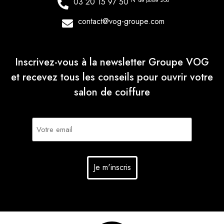
03 20 15 97 50
N° de poste 206
contact@vog-groupe.com
Inscrivez-vous à la newsletter Groupe VOG
et recevez tous les conseils pour ouvrir votre
salon de coiffure
E-
mail