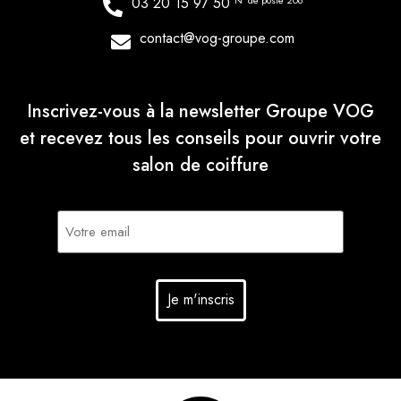
03 20 15 97 50
N° de poste 206
contact@vog-groupe.com
Inscrivez-vous à la newsletter Groupe VOG
et recevez tous les conseils pour ouvrir votre
salon de coiffure
E-
mail