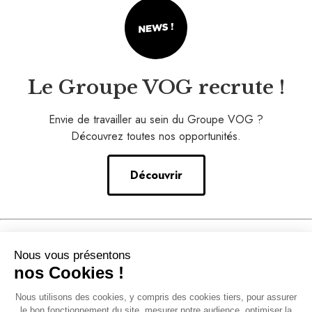
Le Groupe VOG recrute !
Envie de travailler au sein du Groupe VOG ?
Découvrez toutes nos opportunités.
Découvrir
Nos conseils
Nous vous présentons
–
nos Cookies !
Notre accompagnement
Nous utilisons des cookies, y compris des cookies tiers, pour assurer
–
le bon fonctionnement du site, mesurer notre audience, optimiser la