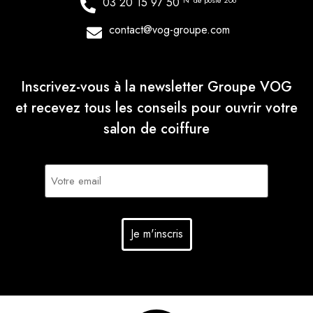
03 20 15 97 50
N° de poste 206
contact@vog-groupe.com
Inscrivez-vous à la newsletter Groupe VOG
et recevez tous les conseils pour ouvrir votre
salon de coiffure
E-
mail