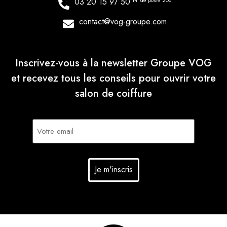
03 20 15 97 50
N° de poste 206
contact@vog-groupe.com
Inscrivez-vous à la newsletter Groupe VOG
et recevez tous les conseils pour ouvrir votre
salon de coiffure
E-
mail