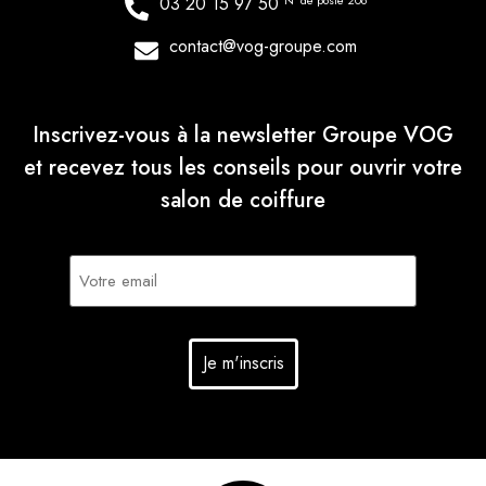
03 20 15 97 50
N° de poste 206
contact@vog-groupe.com
Inscrivez-vous à la newsletter Groupe VOG
et recevez tous les conseils pour ouvrir votre
salon de coiffure
E-
mail