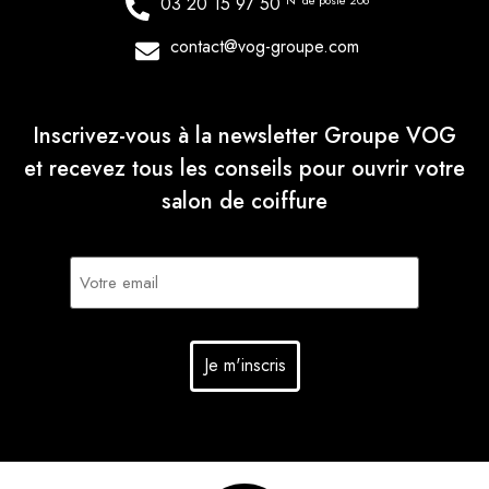
03 20 15 97 50
N° de poste 206
contact@vog-groupe.com
Inscrivez-vous à la newsletter Groupe VOG
et recevez tous les conseils pour ouvrir votre
salon de coiffure
E-
mail