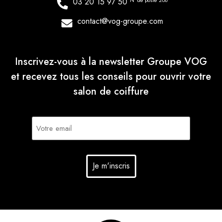
03 20 15 97 50
N° de poste 206
contact@vog-groupe.com
Inscrivez-vous à la newsletter Groupe VOG
et recevez tous les conseils pour ouvrir votre
salon de coiffure
E-
mail