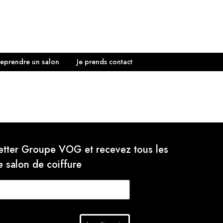
eprendre un salon
Je prends contact
letter Groupe VOG et recevez tous les
e salon de coiffure