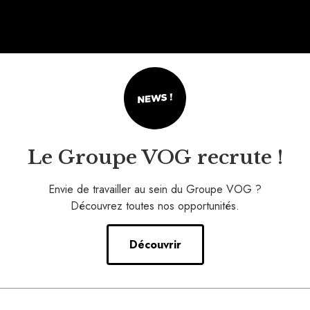
Le Groupe VOG recrute !
Envie de travailler au sein du Groupe VOG ?
Découvrez toutes nos opportunités.
Découvrir