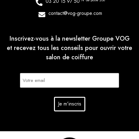
03 20 15 97 50
N° de poste 206
contact@vog-groupe.com
Inscrivez-vous à la newsletter Groupe VOG
et recevez tous les conseils pour ouvrir votre
salon de coiffure
E-
mail