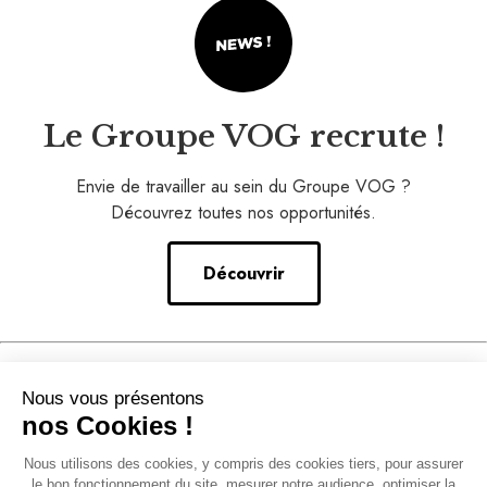
Le Groupe VOG recrute !
Envie de travailler au sein du Groupe VOG ?
Découvrez toutes nos opportunités.
Découvrir
Nos conseils
Nous vous présentons
–
nos Cookies !
Notre accompagnement
Nous utilisons des cookies, y compris des cookies tiers, pour assurer
–
le bon fonctionnement du site, mesurer notre audience, optimiser la