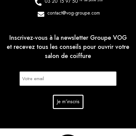
03 20 15 97 50
N° de poste 206
contact@vog-groupe.com
Inscrivez-vous à la newsletter Groupe VOG
et recevez tous les conseils pour ouvrir votre
salon de coiffure
E-
mail