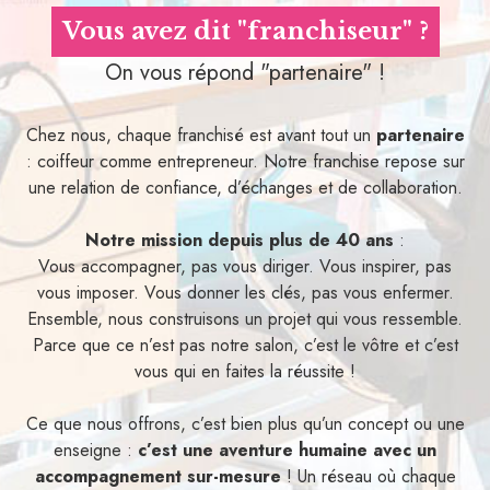
Vous avez dit "franchiseur" ?
On vous répond "partenaire" !
Chez nous, chaque franchisé est avant tout un
partenaire
: coiffeur comme entrepreneur. Notre franchise repose sur
une relation de confiance, d’échanges et de collaboration.
Notre mission depuis plus de 40 ans
:
Vous accompagner, pas vous diriger. Vous inspirer, pas
vous imposer. Vous donner les clés, pas vous enfermer.
Ensemble, nous construisons un projet qui vous ressemble.
Parce que ce n’est pas notre salon, c’est le vôtre et c’est
vous qui en faites la réussite !
Ce que nous offrons, c’est bien plus qu’un concept ou une
enseigne :
c’est une aventure humaine avec un
accompagnement sur-mesure
! Un réseau où chaque