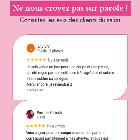
Ne nous croyez pas sur parole !
Consultez les avis des clients du salon