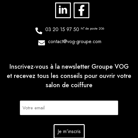
03 20 15 97 50
N° de poste 206
contact@vog-groupe.com
Inscrivez-vous à la newsletter Groupe VOG
et recevez tous les conseils pour ouvrir votre
salon de coiffure
E-
mail