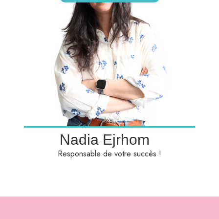
Nadia Ejrhom
Responsable de votre succès !