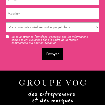
Mobile
Délai
En soumettant ce formulaire, j'accepte que les informations
RGPD
saisies soient exploitées dans le cadre de la relation
commerciale qui peut en découler.
CAPTCHA