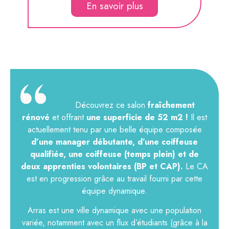
En savoir plus
Découvrez ce salon
fraîchement
rénové
et offrant
une superficie de 52 m2 !
Il est
actuellement tenu par une belle équipe composée
d’
une
manager débutante, d’une coiffeuse
qualifiée, une coiffeuse (temps plein) et de
deux apprenties volontaires (BP et CAP).
Le CA
est en progression grâce au travail fourni par cette
équipe dynamique.
Arras est une ville dynamique avec une population
variée, notamment avec un flux d’étudiants (grâce à la