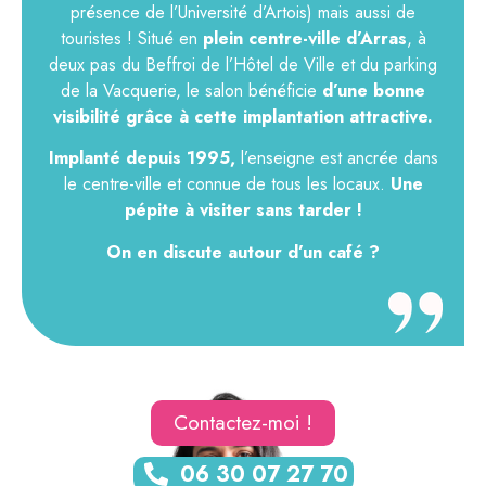
présence de l’Université d’Artois) mais aussi de
touristes ! Situé en
plein centre-ville d’Arras
, à
deux pas du Beffroi de l’Hôtel de Ville et du parking
de la Vacquerie, le salon bénéficie
d’une bonne
visibilité grâce à cette implantation attractive.
Implanté depuis 1995,
l’enseigne est ancrée dans
le centre-ville et connue de tous les locaux.
Une
pépite à visiter sans tarder !
On en discute autour d’un café ?
Contactez-moi !
06 30 07 27 70