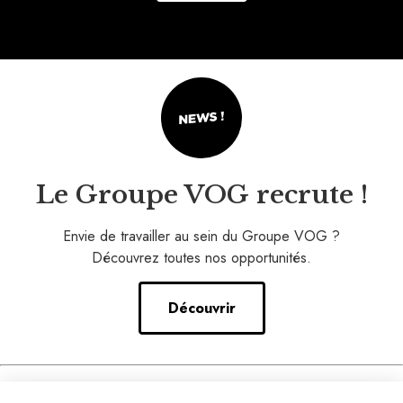
Le Groupe VOG recrute !
Envie de travailler au sein du Groupe VOG ?
Découvrez toutes nos opportunités.
Découvrir