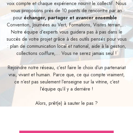
voix compte et chaque expérience nourrit le collectif. Nous
vous proposons près de 10 points de rencontre par an
pour
échanger, partager et avancer ensemble
:
Convention, Journées au Vert, Formations, Visites terrain,...
Notre équipe d’experts vous guidera pas à pas dans le
succès de votre projet grâce à des outils pensés pour vous
: plan de communication local et national, aide à la gestion,
collections coiffure,... Vous ne serez jamais seul !
Rejoindre notre réseau, c’est faire le choix d’un partenariat
vrai, vivant et humain. Parce que, ce qui compte vraiment,
ce n’est pas seulement l’enseigne sur la vitrine, c’est
l’équipe qu’il y a derrière !
Alors, prêt(e) à sauter le pas ?