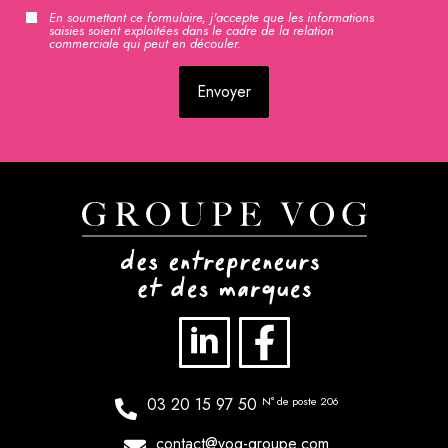
En soumettant ce formulaire, j'accepte que les informations
RGPD
saisies soient exploitées dans le cadre de la relation
commerciale qui peut en découler.
CAPTCHA
03 20 15 97 50
N° de poste 206
contact@vog-groupe.com