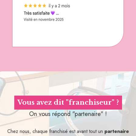
Vous avez dit "franchiseur" ?
On vous répond "partenaire" !
Chez nous, chaque franchisé est avant tout un
partenaire