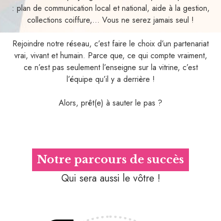
: plan de communication local et national, aide à la gestion,
collections coiffure,... Vous ne serez jamais seul !
Rejoindre notre réseau, c’est faire le choix d’un partenariat
vrai, vivant et humain. Parce que, ce qui compte vraiment,
ce n’est pas seulement l’enseigne sur la vitrine, c’est
l’équipe qu’il y a derrière !
Alors, prêt(e) à sauter le pas ?
Notre parcours de succès
Qui sera aussi le vôtre !