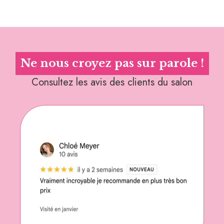
Ne nous croyez pas sur parole !
Consultez les avis des clients du salon