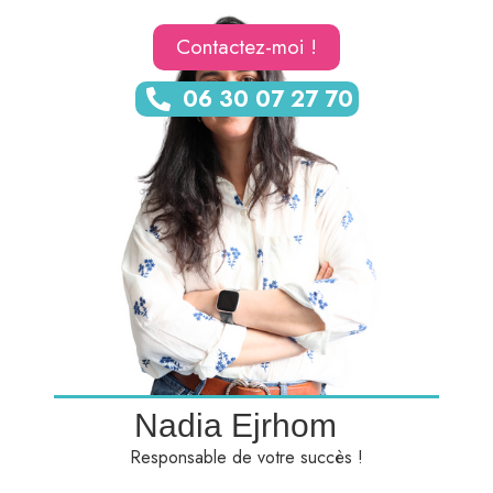
Contactez-moi !
06 30 07 27 70
Nadia Ejrhom
Responsable de votre succès !