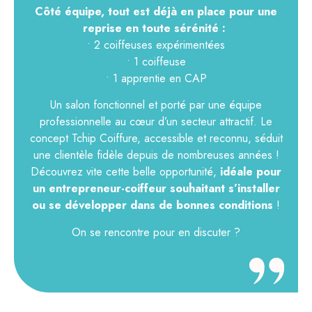
Côté équipe, tout est déjà en place pour une
reprise en toute sérénité :
• 2 coiffeuses expérimentées
• 1 coiffeuse
• 1 apprentie en CAP
Un salon fonctionnel et porté par une équipe
professionnelle au cœur d’un secteur attractif. Le
concept Tchip Coiffure, accessible et reconnu, séduit
une clientèle fidèle depuis de nombreuses années !
Découvrez vite cette belle opportunité,
idéale pour
un entrepreneur-coiffeur souhaitant s’installer
ou se développer dans de bonnes conditions
!
On se rencontre pour en discuter ?