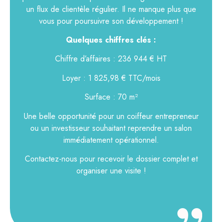
un flux de clientèle régulier. Il ne manque plus que
vous pour poursuivre son développement !
Quelques chiffres clés :
Chiffre d’affaires : 236 944 € HT
Loyer : 1 825,98 € TTC/mois
Surface : 70 m²
Une belle opportunité pour un coiffeur entrepreneur
ou un investisseur souhaitant reprendre un salon
immédiatement opérationnel.
Contactez-nous pour recevoir le dossier complet et
organiser une visite !