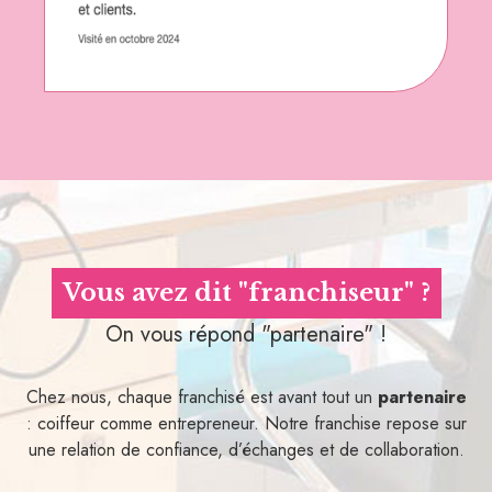
Vous avez dit "franchiseur" ?
On vous répond "partenaire" !
Chez nous, chaque franchisé est avant tout un
partenaire
: coiffeur comme entrepreneur. Notre franchise repose sur
une relation de confiance, d’échanges et de collaboration.