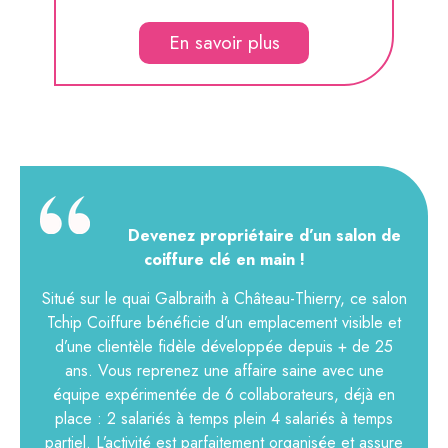
En savoir plus
Devenez propriétaire d’un salon de
coiffure clé en main !
Situé sur le quai Galbraith à Château-Thierry, ce salon
Tchip Coiffure bénéficie d’un emplacement visible et
d’une clientèle fidèle développée depuis + de 25
ans. Vous reprenez une affaire saine avec une
équipe expérimentée de 6 collaborateurs, déjà en
place : 2 salariés à temps plein 4 salariés à temps
partiel. L’activité est parfaitement organisée et assure