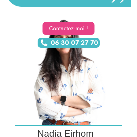
Contactez-moi !
06 30 07 27 70
Nadia Ejrhom