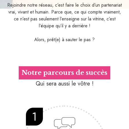
Rejoindre notre réseau, c’est faire le choix d’un partenariat
vrai, vivant et humain. Parce que, ce qui compte vraiment,
ce n’est pas seulement l’enseigne sur la vitrine, c’est
l’équipe qu’il y a derrière !
Alors, prêt(e) à sauter le pas ?
Notre parcours de succès
Qui sera aussi le vôtre !
1
2