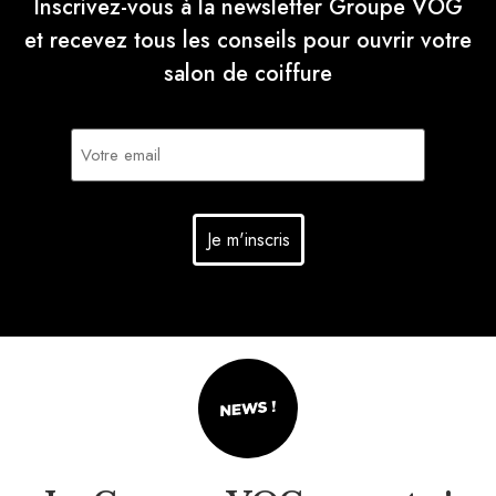
Inscrivez-vous à la newsletter Groupe VOG
et recevez tous les conseils pour ouvrir votre
salon de coiffure
E-
mail