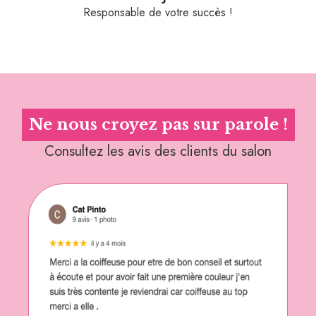
Responsable de votre succès !
Ne nous croyez pas sur parole !
Consultez les avis des clients du salon