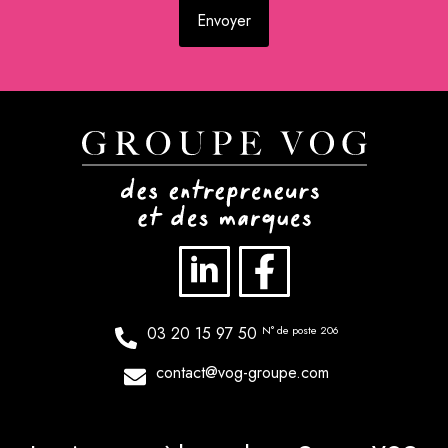
03 20 15 97 50
N° de poste 206
contact@vog-groupe.com