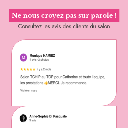
Ne nous croyez pas sur parole !
Consultez les avis des clients du salon