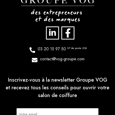
03 20 15 97 50
N° de poste 206
contact@vog-groupe.com
Inscrivez-vous à la newsletter Groupe VOG
et recevez tous les conseils pour ouvrir votre
salon de coiffure
E-
mail