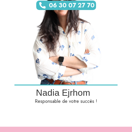
06 30 07 27 70
Nadia Ejrhom
Responsable de votre succès !