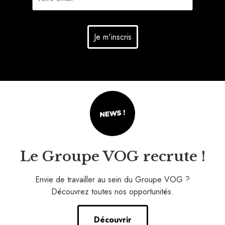
Le Groupe VOG recrute !
Envie de travailler au sein du Groupe VOG ?
Découvrez toutes nos opportunités.
Découvrir