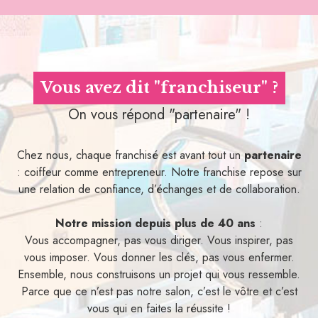
Vous avez dit "franchiseur" ?
On vous répond "partenaire" !
Chez nous, chaque franchisé est avant tout un
partenaire
: coiffeur comme entrepreneur. Notre franchise repose sur
une relation de confiance, d’échanges et de collaboration.
Notre mission depuis plus de 40 ans
:
Vous accompagner, pas vous diriger. Vous inspirer, pas
vous imposer. Vous donner les clés, pas vous enfermer.
Ensemble, nous construisons un projet qui vous ressemble.
Parce que ce n’est pas notre salon, c’est le vôtre et c’est
vous qui en faites la réussite !