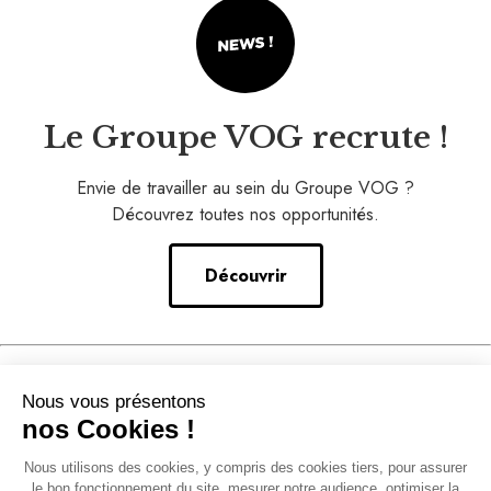
Le Groupe VOG recrute !
Envie de travailler au sein du Groupe VOG ?
Découvrez toutes nos opportunités.
Découvrir
Nos conseils
Nous vous présentons
–
nos Cookies !
Notre accompagnement
Nous utilisons des cookies, y compris des cookies tiers, pour assurer
–
le bon fonctionnement du site, mesurer notre audience, optimiser la