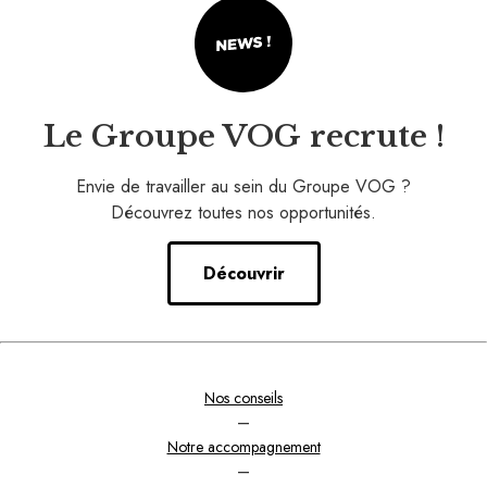
Le Groupe VOG recrute !
Envie de travailler au sein du Groupe VOG ?
Découvrez toutes nos opportunités.
Découvrir
Nos conseils
–
Notre accompagnement
–