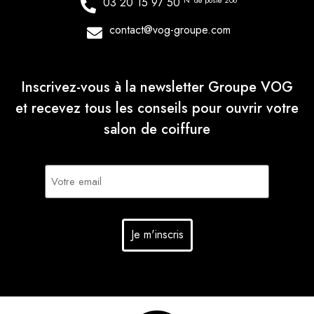
03 20 15 97 50
N° de poste 206
contact@vog-groupe.com
Inscrivez-vous à la newsletter Groupe VOG
et recevez tous les conseils pour ouvrir votre
salon de coiffure
E-
mail