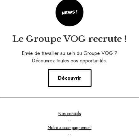
Le Groupe VOG recrute !
Envie de travailler au sein du Groupe VOG ?
Découvrez toutes nos opportunités.
Découvrir
Nos conseils
–
Notre accompagnement
–