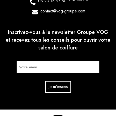
03 20 15 97 50
N° de poste 206
contact@vog-groupe.com
Inscrivez-vous à la newsletter Groupe VOG
et recevez tous les conseils pour ouvrir votre
salon de coiffure
E-
mail